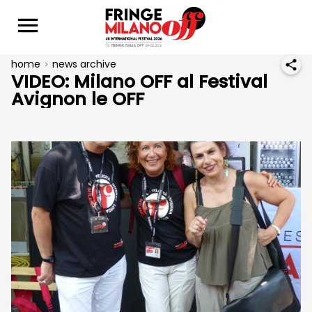
home
news archive
VIDEO: Milano OFF al Festival
Avignon le OFF