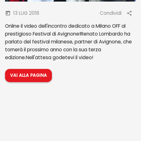
13 LUG 2018
Condividi
Online il video dell'incontro dedicato a Milano OFF al
prestigioso Festival di Avignone!Renato Lombardo ha
parlato del festival milanese, partner di Avignone, che
tornerà il prossimo anno con la sua terza
edizione.Nell'attesa godetevi il video!
VAI ALLA PAGINA