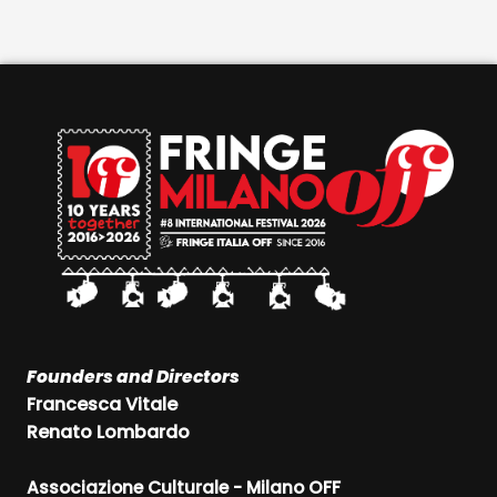
Founders and Directors
Francesca Vitale
Renato Lombardo
Associazione Culturale - Milano OFF