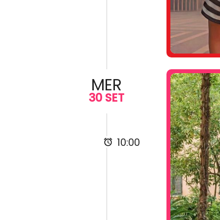
MER
30 SET
10:00