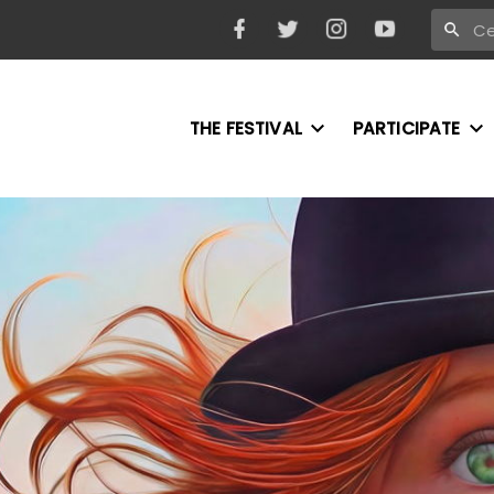
THE FESTIVAL
PARTICIPATE