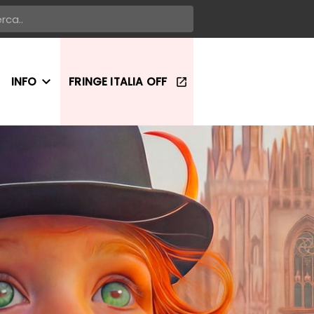
INFO
FRINGE ITALIA OFF