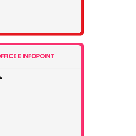
FFICE E INFOPOINT
A