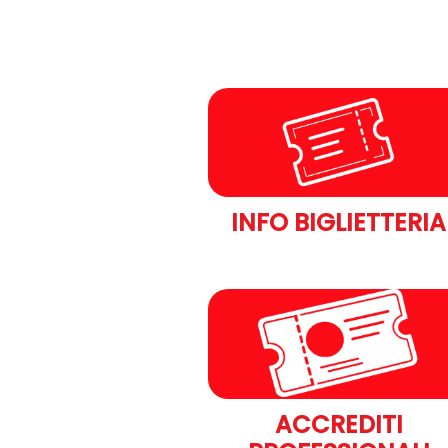
INFO BIGLIETTERIA
ACCREDITI