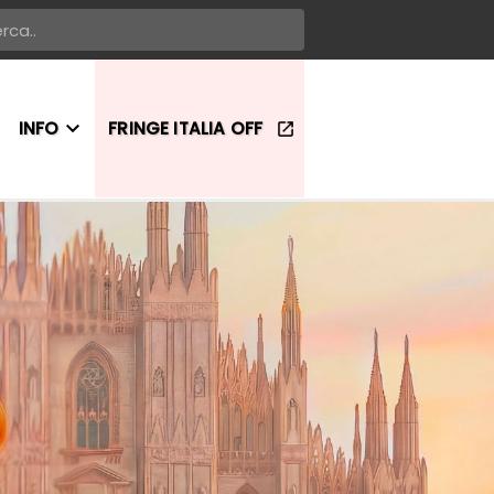
INFO
FRINGE ITALIA OFF