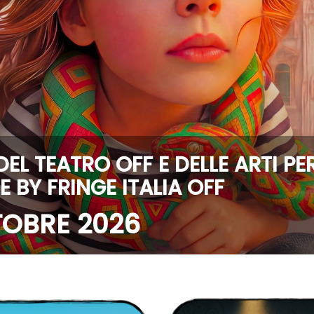
 DEL TEATRO OFF E DELLE ARTI P
ME
BY FRINGE ITALIA OFF
TTOBRE 2026