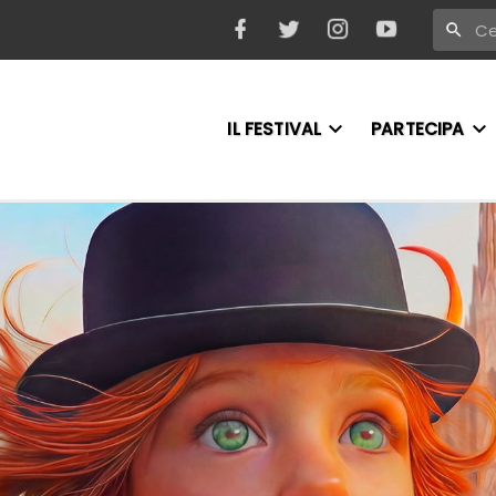
IL FESTIVAL
PARTECIPA