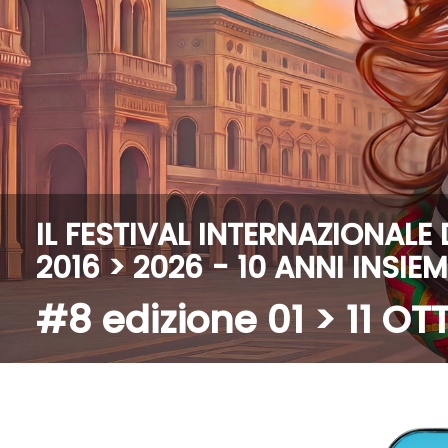
IL FESTIVAL INTERNAZIONALE
2016 > 2026 - 10 ANNI INSIE
#8 edizione 01 > 11 O