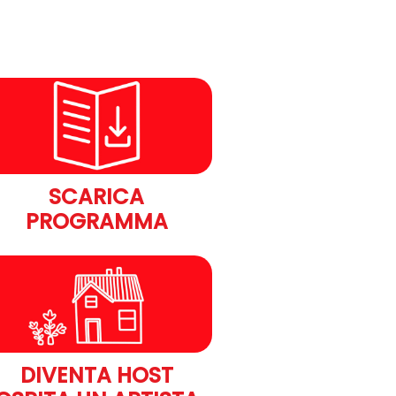
SCARICA
PROGRAMMA
DIVENTA HOST