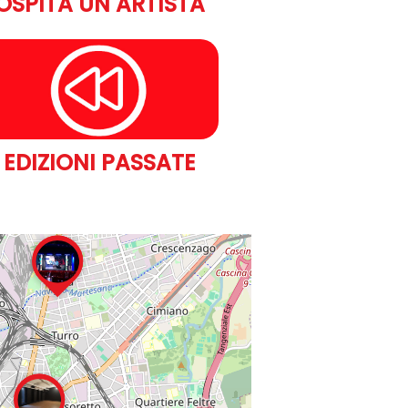
OSPITA UN ARTISTA
EDIZIONI PASSATE