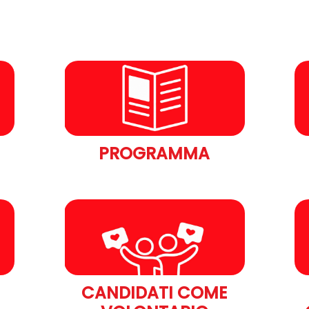
PROGRAMMA
CANDIDATI COME