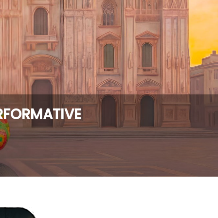
ERFORMATIVE