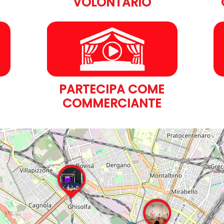
VOLONTARIO
E
PARTECIPA COME
COMMERCIANTE