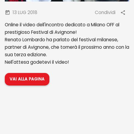
13 LUG 2018
Condividi
Online il video dell'incontro dedicato a Milano OFF al
prestigioso Festival di Avignone!
Renato Lombardo ha parlato del festival milanese,
partner di Avignone, che tornerà il prossimo anno con la
sua terza edizione.
Nell'attesa godetevi il video!
VAI ALLA PAGINA