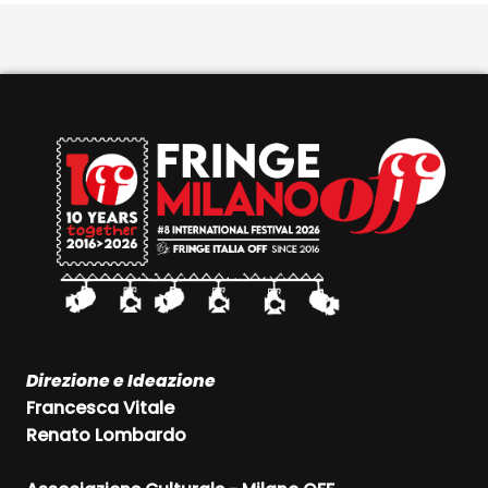
Direzione e Ideazione
Francesca Vitale
Renato Lombardo