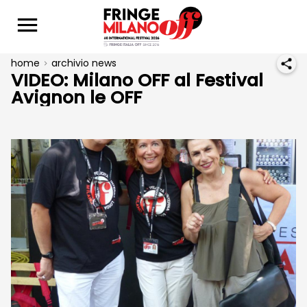
home
archivio news
VIDEO: Milano OFF al Festival
Avignon le OFF