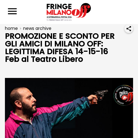
home
news archive
PROMOZIONE E SCONTO PER
GLI AMICI DI MILANO OFF:
LEGITTIMA DIFESA 14-15-16
Feb al Teatro Libero