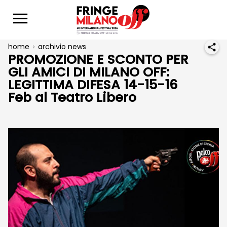
home
archivio news
PROMOZIONE E SCONTO PER
GLI AMICI DI MILANO OFF:
LEGITTIMA DIFESA 14-15-16
Feb al Teatro Libero