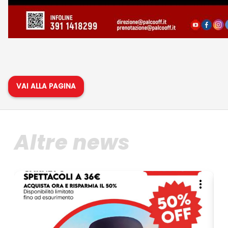
VAI ALLA PAGINA
Altre news