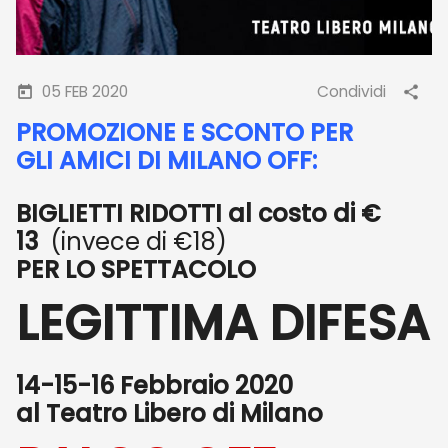
05 FEB 2020
Condividi
PROMOZIONE E SCONTO PER
GLI
AMICI DI MILANO OFF:
BIGLIETTI RIDOTTI
al costo di €
13
(invece di €18)
PER LO SPETTACOLO
LEGITTIMA DIFESA
14-15-16 Febbraio 2020
al Teatro Libero di Milano