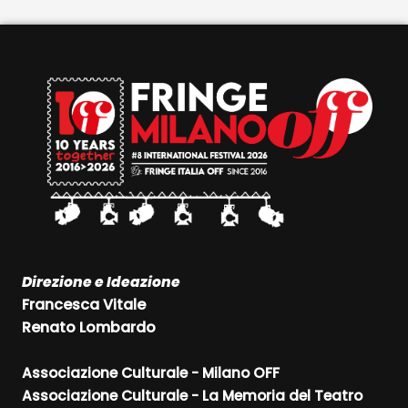
Direzione e Ideazione
Francesca Vitale
Renato Lombardo
Associazione Culturale - Milano OFF
Associazione Culturale - La Memoria del Teatro