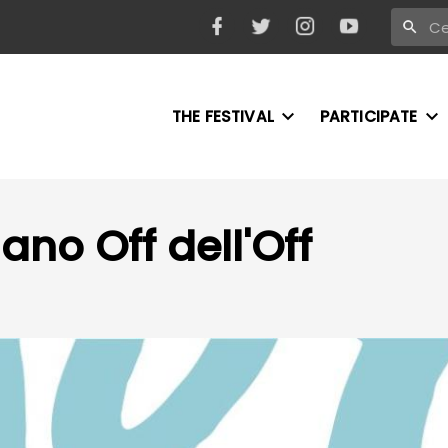
THE FESTIVAL
PARTICIPATE
ano Off dell'Off