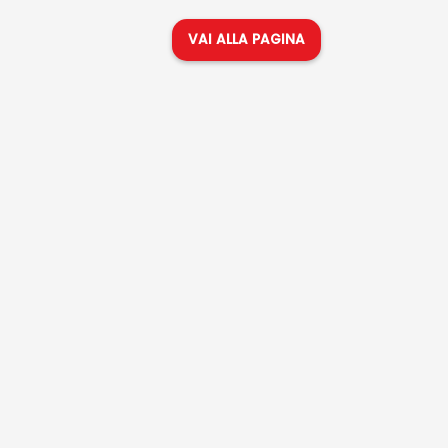
VAI ALLA PAGINA