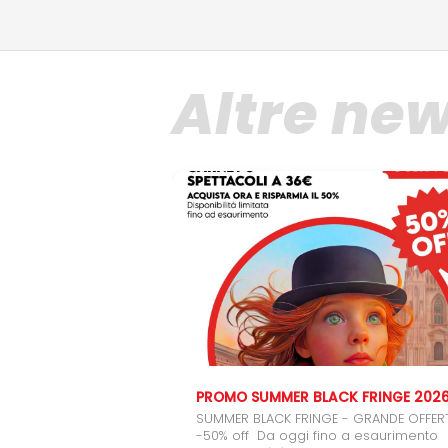
Altre ne
PROMO SUMMER BLACK FRINGE 202
SUMMER BLACK FRINGE - GRANDE OFFER
-50% off Da oggi fino a esaurimento