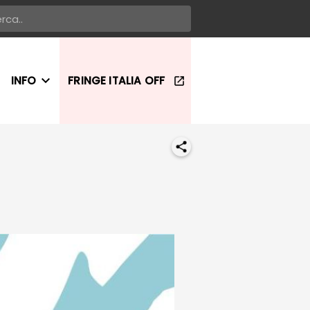
INFO
FRINGE ITALIA OFF