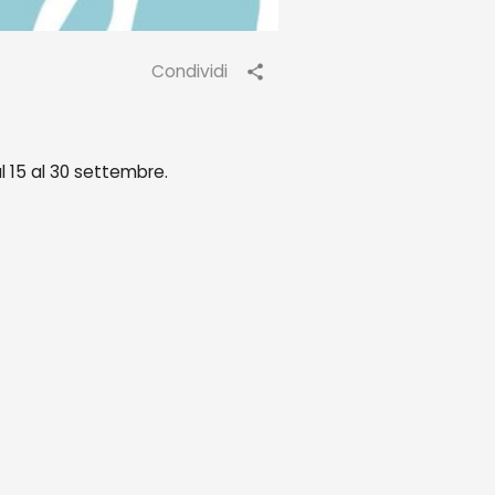
Condividi
al 15 al 30 settembre.