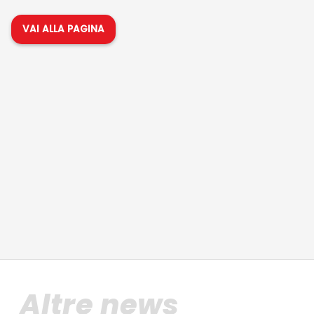
VAI ALLA PAGINA
Altre news