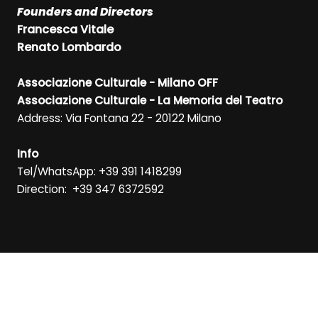
Founders and Directors
Francesca Vitale
Renato Lombardo
Associazione Culturale - Milano OFF
Associazione Culturale - La Memoria del Teatro
Address: Via Fontana 22 - 20122 Milano
Info
Tel/WhatsApp: +39 391 1418299
Direction: +39 347 6372592
SIGN UP FOR OUR NEWSLETTER
SIGN UP