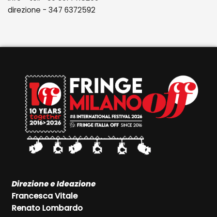
direzione - 347 6372592
Direzione e Ideazione
Francesca Vitale
Renato Lombardo