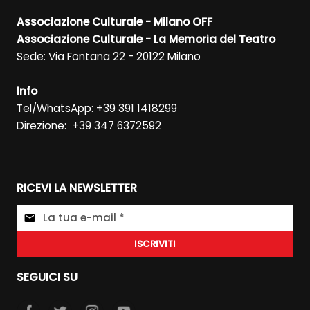
Associazione Culturale - Milano OFF
Associazione Culturale - La Memoria del Teatro
Sede: Via Fontana 22 - 20122 Milano
Info
Tel/WhatsApp: +39 391 1418299
Direzione: +39 347 6372592
RICEVI LA NEWSLETTER
ISCRIVITI
SEGUICI SU