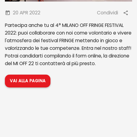
20 APR 2022
Condividi
Partecipa anche tu al 4° MILANO OFF FRINGE FESTIVAL
2022: puoi collaborare con noi come volontario e vivere
l'atmosfera dei festival FRINGE mettendo in gioco e
valorizzando le tue competenze. Entra nel nostro staff!
Potrai candidarti compilando il form online, la direzione
del MI OFF 22 ti contatterà al più presto.
VAI ALLA PAGINA