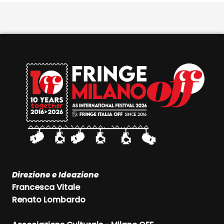
Direzione e Ideazione
Francesca Vitale
Renato Lombardo