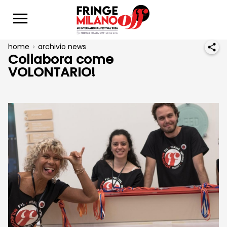
home
archivio news
Collabora come
VOLONTARIO!