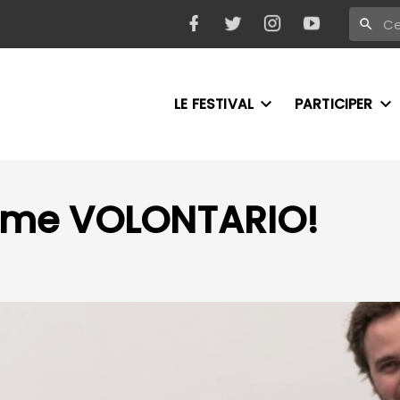
LE FESTIVAL
PARTICIPER
ome VOLONTARIO!