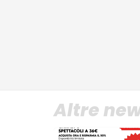
Altre ne