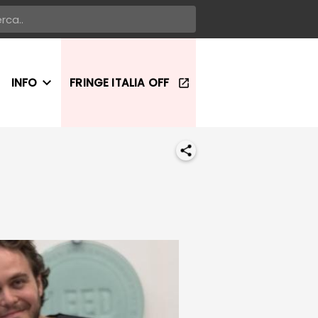
INFO
FRINGE ITALIA OFF