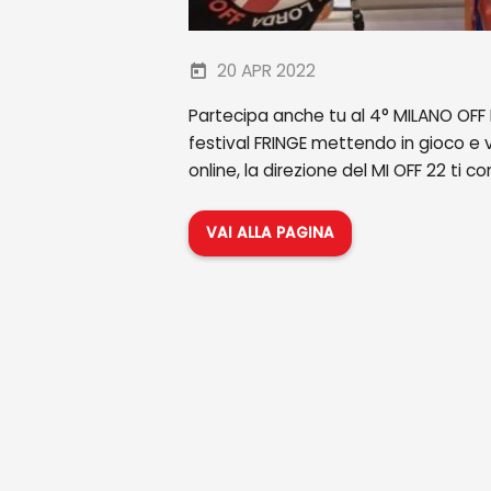
20 APR 2022
Partecipa anche tu al 4° MILANO OFF 
festival FRINGE mettendo in gioco e v
online, la direzione del MI OFF 22 ti c
VAI ALLA PAGINA