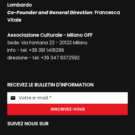
Lombardo
Co-Founder and General Direction
:
Francesca
Vitale
Associazione Culturale - Milano OFF
Sede: Via Fontana 22 - 20122 Milano
info - tel. +39 391 1418299
direzione - tel. +39 347 6372592
RECEVEZ LE BULLETIN D'INFORMATION
INSCRIVEZ-VOUS
SUIVEZ NOUS SUR