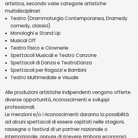
artistica, secondo varie categorie artistiche
multidisciplinari:
Teatro (Drammaturgia Contemporanea, Dramedy
comedy, classici)
Monologhi e Stand Up
Musical Off
Teatro Fisico e Clownerie
Spettacoli Musicali e Teatro Canzone
Spettacoli di Danza e TeatroDanza
Spettacoli per Ragazzi e Bambini
Teatro Multimediale e Visuale
Alle produzioni artistiche indipendenti vengono offerte
diverse opportunità, riconoscimenti e sviluppi
professionali.
Le menzioni e/o i riconoscimenti daranno la possibilità
ad alcuni spettacoli di essere ospitati nelle stagioni,
rassegne o festival di un partner nazionale o
internazionale; oppure di ricevere rimborsi economici