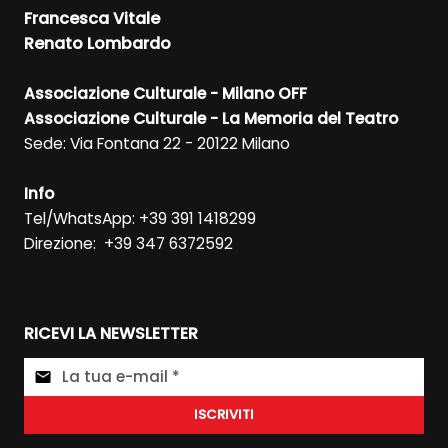
Francesca Vitale
Renato Lombardo
Associazione Culturale - Milano OFF
Associazione Culturale - La Memoria del Teatro
Sede: Via Fontana 22 - 20122 Milano
Info
Tel/WhatsApp: +39 391 1418299
Direzione: +39 347 6372592
RICEVI LA NEWSLETTER
ISCRIVITI