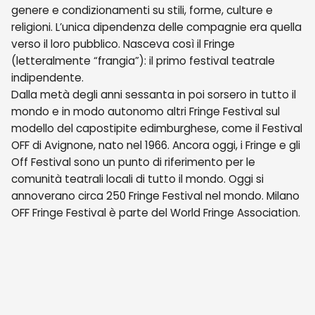
genere e condizionamenti su stili, forme, culture e
religioni. L’unica dipendenza delle compagnie era quella
verso il loro pubblico. Nasceva così il Fringe
(letteralmente “frangia”): il primo festival teatrale
indipendente.
Dalla metà degli anni sessanta in poi sorsero in tutto il
mondo e in modo autonomo altri Fringe Festival sul
modello del capostipite edimburghese, come il Festival
OFF di Avignone, nato nel 1966. Ancora oggi, i Fringe e gli
Off Festival sono un punto di riferimento per le
comunità teatrali locali di tutto il mondo. Oggi si
annoverano circa 250 Fringe Festival nel mondo. Milano
OFF Fringe Festival è parte del World Fringe Association.