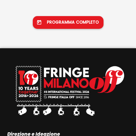
PROGRAMMA COMPLETO
Direzione e Ideazione