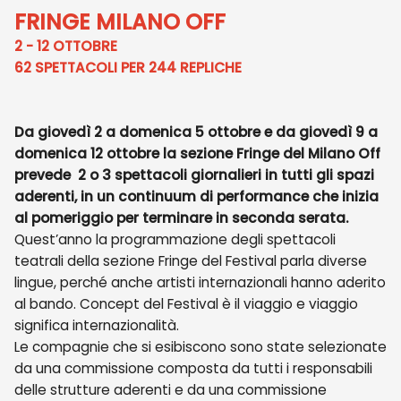
FRINGE MILANO OFF
2 - 12 OTTOBRE
62 SPETTACOLI PER 244 REPLICHE
Da giovedì 2 a domenica 5 ottobre e da giovedì 9 a
domenica 12 ottobre la sezione Fringe del Milano Off
prevede
2 o 3 spettacoli giornalieri in tutti gli spazi
aderenti,
in un continuum di performance che inizia
al pomeriggio per terminare in seconda serata.
Quest’anno la programmazione degli spettacoli
teatrali della sezione Fringe del Festival parla diverse
lingue, perché anche artisti internazionali hanno aderito
al bando. Concept del Festival è il viaggio e viaggio
significa internazionalità.
Le compagnie che si esibiscono sono state
selezionate
da una commissione composta da tutti i responsabili
delle strutture aderenti e da una commissione