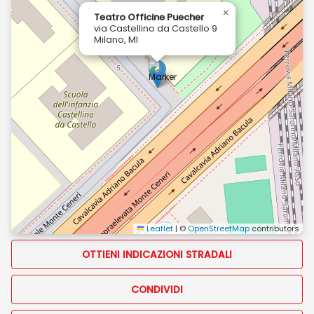
×
Teatro Officine Puecher
via Castellino da Castello 9
Milano, MI
Leaflet
|
©
OpenStreetMap
contributors
OTTIENI INDICAZIONI STRADALI
CONDIVIDI