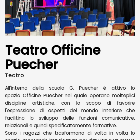
Teatro Officine
Puecher
Teatro
All'interno della scuola G. Puecher è attivo lo
spazio Officine Puecher nel quale operano molteplici
discipline artistiche, con lo scopo di favorire
l'espressione di aspetti del mondo interiore che
facilitino lo sviluppo delle funzioni comunicative,
relazionali e quindi specificatamente formative.
Sono i ragazzi che trasformano di volta in volta lo