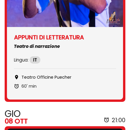
APPUNTI DI LETTERATURA
Teatro di narrazione
Lingua:
IT
Teatro Officine Puecher
60' min
GIO
21:00
08 OTT