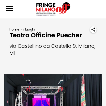
home
i luoghi
Teatro Officine Puecher
via Castellino da Castello 9, Milano,
MI