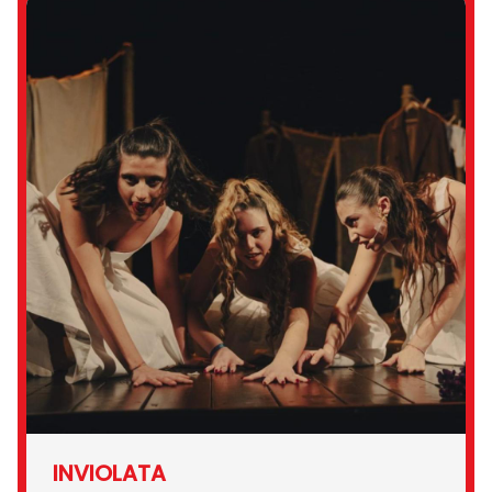
INVIOLATA