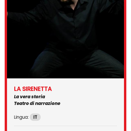
LA SIRENETTA
La vera storia
Teatro di narrazione
Lingua:
IT