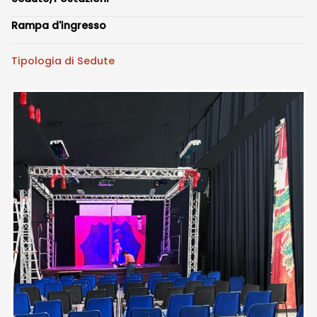
Rampa d'ingresso
Tipologia di Sedute