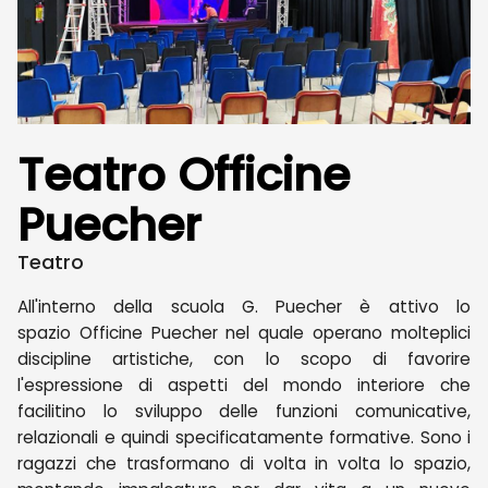
Teatro Officine
Puecher
Teatro
All'interno della scuola G. Puecher è attivo lo
spazio Officine Puecher nel quale operano molteplici
discipline artistiche, con lo scopo di favorire
l'espressione di aspetti del mondo interiore che
facilitino lo sviluppo delle funzioni comunicative,
relazionali e quindi specificatamente formative. Sono i
ragazzi che trasformano di volta in volta lo spazio,