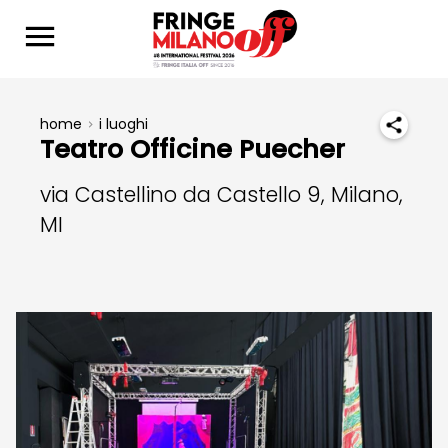
home
i luoghi
Teatro Officine Puecher
via Castellino da Castello 9, Milano,
MI