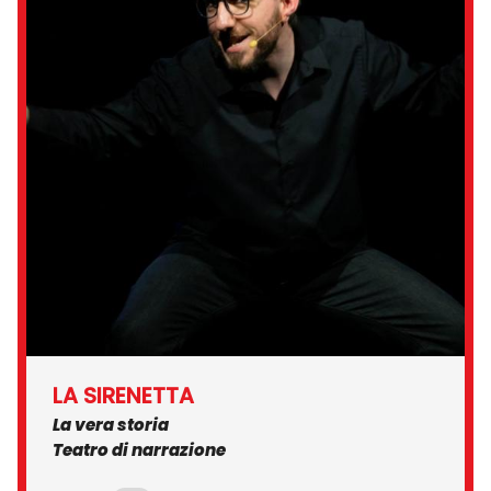
LA SIRENETTA
La vera storia
Teatro di narrazione