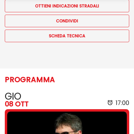
OTTIENI INDICAZIONI STRADALI
CONDIVIDI
SCHEDA TECNICA
PROGRAMMA
GIO
17:00
08 OTT