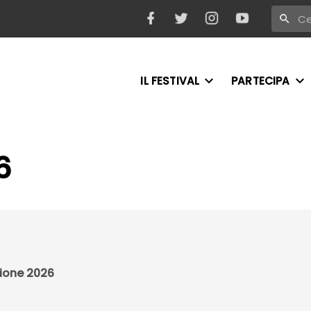
IL FESTIVAL
PARTECIPA
6
zione 2026