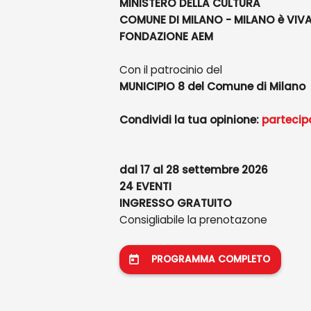
MINISTERO DELLA CULTURA
COMUNE DI MILANO - MILANO è VIVA
FONDAZIONE AEM
Con il patrocinio del
MUNICIPIO 8 del Comune di Milano
Condividi la tua opinione:
partecip
dal 17 al 28 settembre 2026
24 EVENTI
INGRESSO GRATUITO
Consigliabile la prenotazone
PROGRAMMA COMPLETO