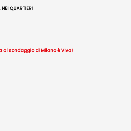
 NEI QUARTIERI
a al sondaggio di Milano è Viva!