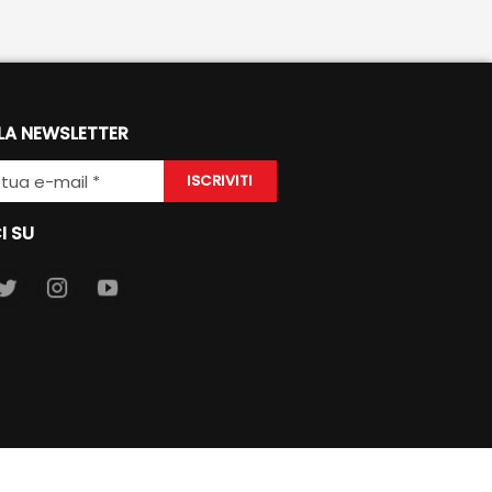
 LA NEWSLETTER
ISCRIVITI
I SU