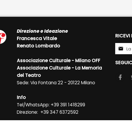
Direzione e Ideazione
RICEVI
Francesca Vitale
Renato Lombardo
Associazione Culturale - Milano OFF
SEGUIC
Associazione Culturale - La Memoria
del Teatro
Sede: Via Fontana 22 - 20122 Milano
Info
Tel/WhatsApp: +39 391 1418299
Direzione: +39 347 6372592