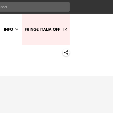
INFO
FRINGE ITALIA OFF