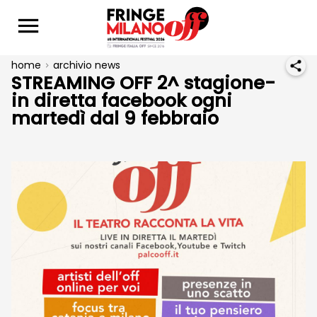
home
archivio news
STREAMING OFF 2^ stagione-
in diretta facebook ogni
martedì dal 9 febbraio