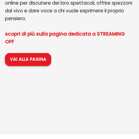
online per discutere dei loro spettacoli, offrire spezzoni
dal vivo e dare voce a chi vuole esprimere il proprio
pensiero.
scopri di più sulla pagina dedicata a STREAMING
OFF
VAI ALLA PAGINA