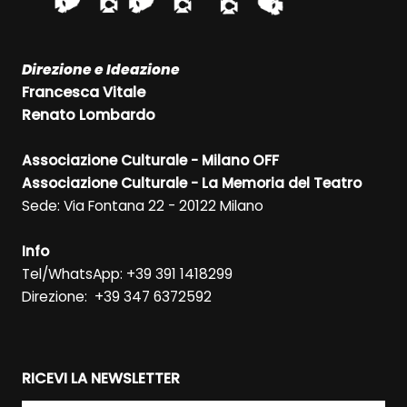
Direzione e Ideazione
Francesca Vitale
Renato Lombardo
Associazione Culturale - Milano OFF
Associazione Culturale - La Memoria del Teatro
Sede: Via Fontana 22 - 20122 Milano
Info
Tel/WhatsApp: +39 391 1418299
Direzione: +39 347 6372592
RICEVI LA NEWSLETTER