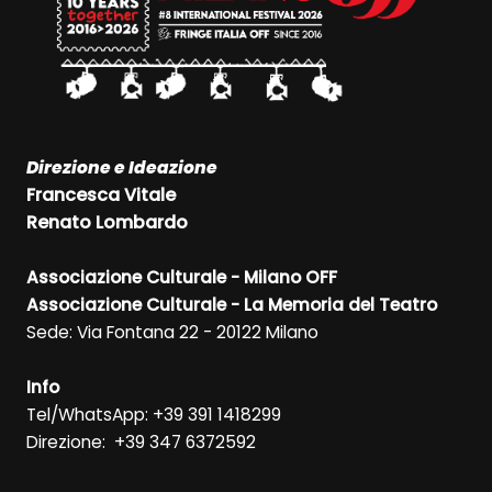
Direzione e Ideazione
Francesca Vitale
Renato Lombardo
Associazione Culturale - Milano OFF
Associazione Culturale - La Memoria del Teatro
Sede: Via Fontana 22 - 20122 Milano
Info
Tel/WhatsApp: +39 391 1418299
Direzione: +39 347 6372592