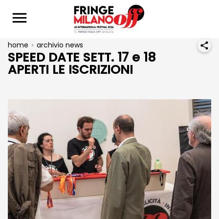
home
archivio news
SPEED DATE SETT. 17 e 18
APERTI LE ISCRIZIONI