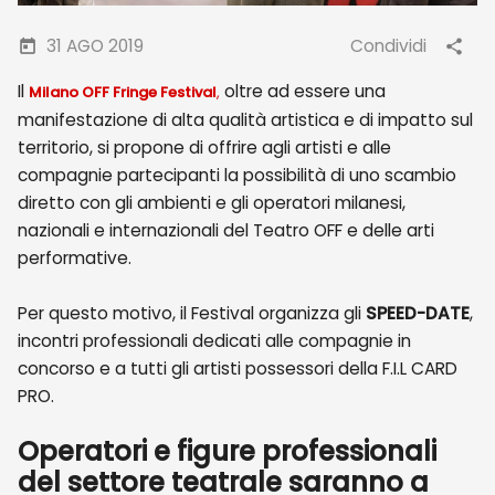
31 AGO 2019
Condividi
Il
oltre ad essere una
Milano OFF Fringe Festival
,
manifestazione di alta qualità artistica e di impatto sul
territorio, si propone di offrire agli artisti e alle
compagnie partecipanti la possibilità di uno scambio
diretto con gli ambienti e gli operatori milanesi,
nazionali e internazionali del Teatro OFF e delle arti
performative.
Per questo motivo, il Festival organizza gli
SPEED-DATE
,
incontri professionali dedicati alle compagnie in
concorso e a tutti gli artisti possessori della F.I.L CARD
PRO.
Operatori e figure professionali
del settore teatrale saranno a