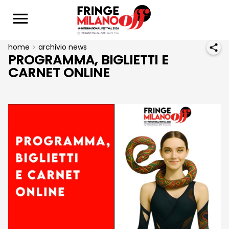
home
archivio news
PROGRAMMA, BIGLIETTI E
CARNET ONLINE