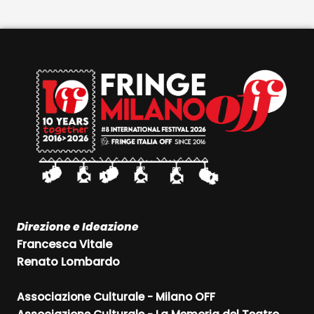
Direzione e Ideazione
Francesca Vitale
Renato Lombardo
Associazione Culturale - Milano OFF