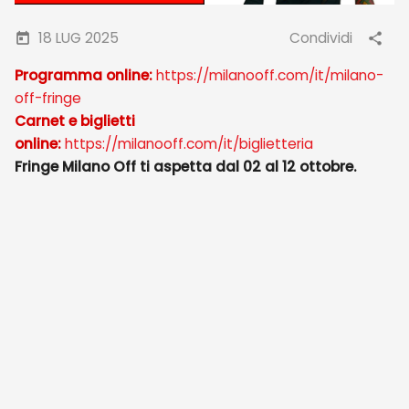
18 LUG 2025
Condividi
Programma online:
https://milanooff.com/it/milano-
off-fringe
Carnet e biglietti
online:
https://milanooff.com/it/biglietteria
Fringe Milano Off ti aspetta dal 02 al 12 ottobre.