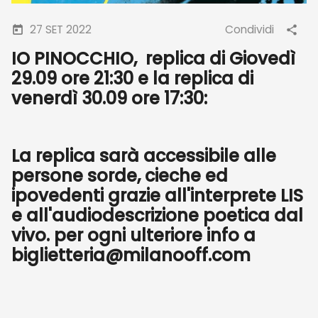
27 SET 2022
Condividi
IO PINOCCHIO, replica di Giovedì
29.09 ore 21:30 e la replica di
venerdì 30.09 ore 17:30:
La replica sarà accessibile alle
persone sorde, cieche ed
ipovedenti grazie all'interprete LIS
e all'audiodescrizione poetica dal
vivo. per ogni ulteriore info a
biglietteria@milanooff.com