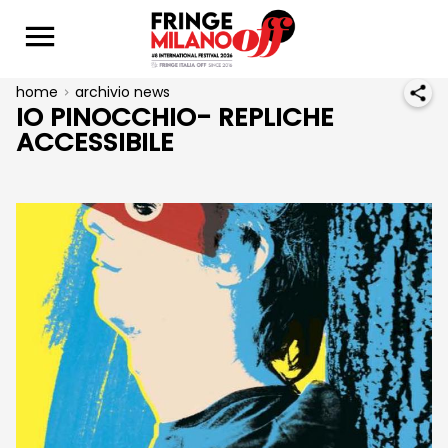
home
archivio news
IO PINOCCHIO- REPLICHE
ACCESSIBILE