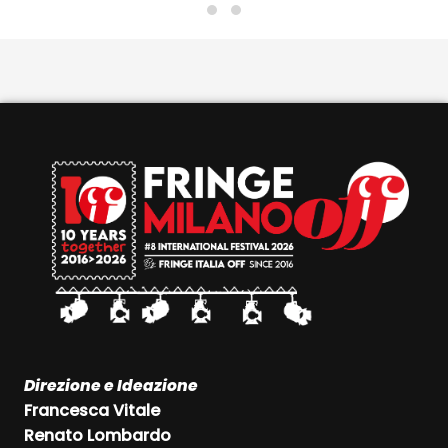
esaurimento.
Direzione e Ideazione
Francesca Vitale
Renato Lombardo