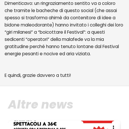
Dimenticavo: un ringraziamento sentito va a coloro
che tramite le bacheche di questo social (che assai
spesso si trasforma ahimè da contenitore di idee a
bidone maleodorante) hanno invitato i colleghi dei loro
“giri milanesi” a “boicottare il Festival”: a questi
sedicenti “operatori” della malafede va la mia
gratitudine perché hanno tenuto lontane dal Festival
energie pesanti e nocive ed aria viziata.
E quindi, grazie davvero a tutti!
Altre news