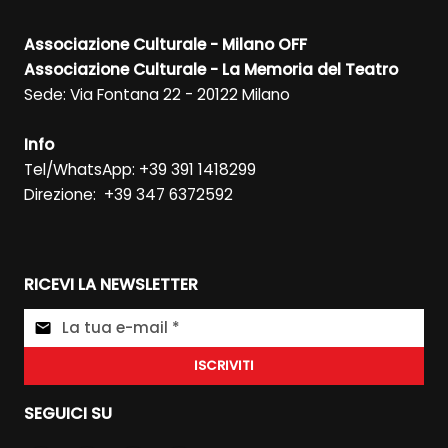
Associazione Culturale - Milano OFF
Associazione Culturale - La Memoria del Teatro
Sede: Via Fontana 22 - 20122 Milano
Info
Tel/WhatsApp: +39 391 1418299
Direzione: +39 347 6372592
RICEVI LA NEWSLETTER
ISCRIVITI
SEGUICI SU