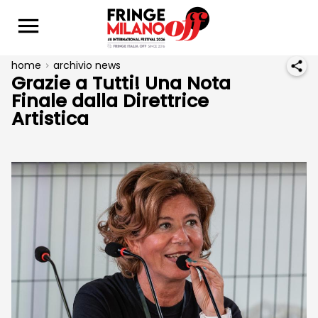
home
archivio news
Grazie a Tutti! Una Nota
Finale dalla Direttrice
Artistica