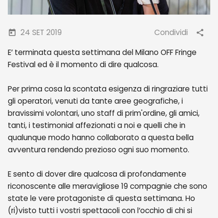
24 SET 2019
Condividi
E’ terminata questa settimana del Milano OFF Fringe
Festival ed è il momento di dire qualcosa.
Per prima cosa la scontata esigenza di ringraziare tutti
gli operatori, venuti da tante aree geografiche, i
bravissimi volontari, uno staff di prim'ordine, gli amici,
tanti, i testimonial affezionati a noi e quelli che in
qualunque modo hanno collaborato a questa bella
avventura rendendo prezioso ogni suo momento.
E sento di dover dire qualcosa di profondamente
riconoscente alle meravigliose 19 compagnie che sono
state le vere protagoniste di questa settimana. Ho
(ri)visto tutti i vostri spettacoli con l’occhio di chi si