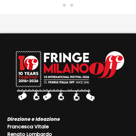
esaurimento.
Direzione e Ideazione
Francesca Vitale
Renato Lombardo