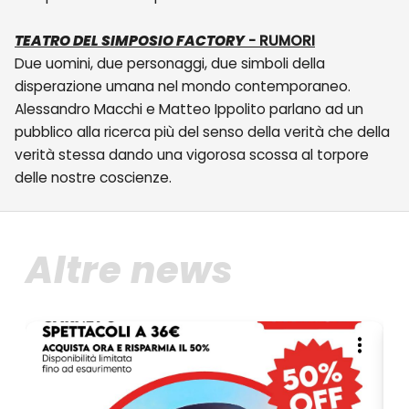
TEATRO DEL SIMPOSIO FACTORY
- RUMORI
Due uomini, due personaggi, due simboli della
disperazione umana nel mondo contemporaneo.
Alessandro Macchi e Matteo Ippolito parlano ad un
pubblico alla ricerca più del senso della verità che della
verità stessa dando una vigorosa scossa al torpore
delle nostre coscienze.
Altre news