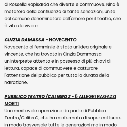
di Rossella Rapisarda che diverte e commuove. Nina è
metafora della confluenza di tante sensazioni, unite
dal comune denominatore dell'amore per il teatro, che
è vita da vivere.
CINZIA DAMASSA
- NOVECENTO
Novecento al femminile è stata un'idea originale e
vincente, che ha trovato in Cinzia Dammassa
un'interprete attenta e in possesso di più chiavi di
lettura, capace di commuovere e catturare
l'attenzione del pubblico per tutta la durata della
narrazione.
PUBBLICO TEATRO /CALIBRO 2
- 5 ALLEGRI RAGAZZI
MORTI
Una meritevole operazione da parte di Pubblico
Teatro/Calibro2, che ha confermato di saper catturare
in modo trasversale tutte le generazioni ma in modo