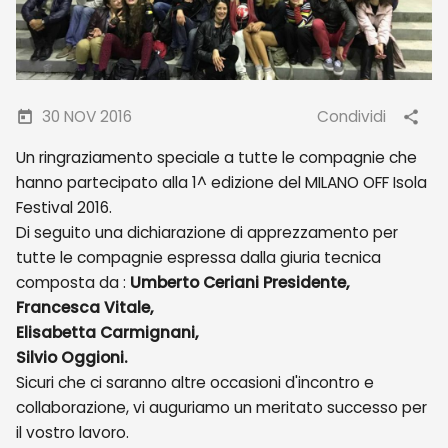
30 NOV 2016
Condividi
Un ringraziamento speciale a tutte le compagnie che
hanno partecipato alla 1^ edizione del MILANO OFF Isola
Festival 2016.
Di seguito una dichiarazione di apprezzamento per
tutte le compagnie espressa dalla giuria tecnica
composta da :
Umberto Ceriani Presidente,
Francesca Vitale,
Elisabetta Carmignani,
Silvio Oggioni.
Sicuri che ci saranno altre occasioni d'incontro e
collaborazione, vi auguriamo un meritato successo per
il vostro lavoro.