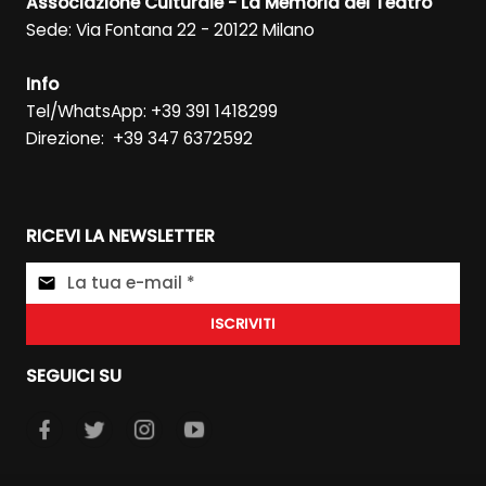
Associazione Culturale - La Memoria del Teatro
Sede: Via Fontana 22 - 20122 Milano
Info
Tel/WhatsApp: +39 391 1418299
Direzione: +39 347 6372592
RICEVI LA NEWSLETTER
ISCRIVITI
SEGUICI SU