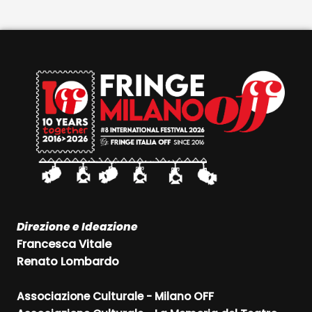
Direzione e Ideazione
Francesca Vitale
Renato Lombardo
Associazione Culturale - Milano OFF