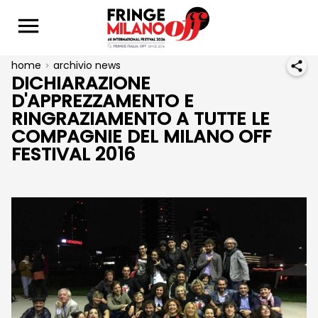
home
archivio news
DICHIARAZIONE
D'APPREZZAMENTO E
RINGRAZIAMENTO A TUTTE LE
COMPAGNIE DEL MILANO OFF
FESTIVAL 2016