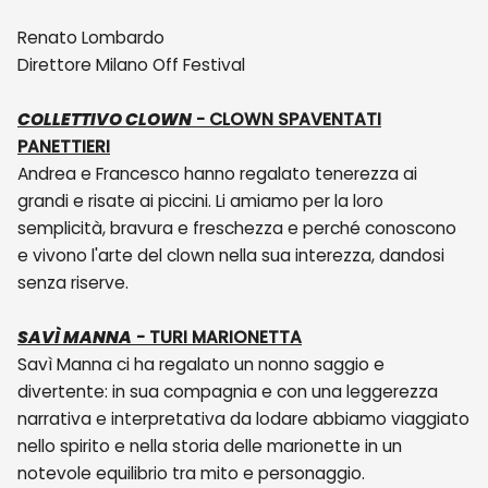
Renato Lombardo
Direttore Milano Off Festival
COLLETTIVO CLOWN
- CLOWN SPAVENTATI
PANETTIERI
Andrea e Francesco hanno regalato tenerezza ai
grandi e risate ai piccini. Li amiamo per la loro
semplicità, bravura e freschezza e perché conoscono
e vivono l'arte del clown nella sua interezza, dandosi
senza riserve.
SAVÌ MANNA
- TURI MARIONETTA
Savì Manna ci ha regalato un nonno saggio e
divertente: in sua compagnia e con una leggerezza
narrativa e interpretativa da lodare abbiamo viaggiato
nello spirito e nella storia delle marionette in un
notevole equilibrio tra mito e personaggio.