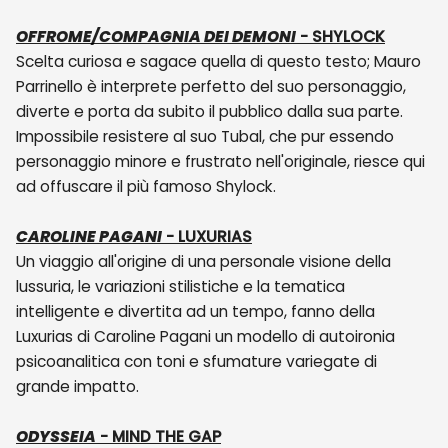
OFFROME/COMPAGNIA DEI DEMONI
- SHYLOCK
Scelta curiosa e sagace quella di questo testo; Mauro
Parrinello è interprete perfetto del suo personaggio,
diverte e porta da subito il pubblico dalla sua parte.
Impossibile resistere al suo Tubal, che pur essendo
personaggio minore e frustrato nell'originale, riesce qui
ad offuscare il più famoso Shylock.
CAROLINE PAGANI
- LUXURIAS
Un viaggio all'origine di una personale visione della
lussuria, le variazioni stilistiche e la tematica
intelligente e divertita ad un tempo, fanno della
Luxurias di Caroline Pagani un modello di autoironia
psicoanalitica con toni e sfumature variegate di
grande impatto.
ODYSSEIA
- MIND THE GAP