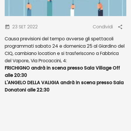
23 SET 2022
Condividi
Causa previsioni del tempo avverse gli spettacoli
programmati sabato 24 e domenica 25 al Giardino del
CIQ, cambiano location e si trasferiscono a Fabbrica
del Vapore, Via Procaccini, 4:
FRICHIGNO andrà in scena presso Sala Village Off
alle 20:30
L'ANGELO DELLA VALIGIA andrà in scena presso Sala
Donatoni alle 22:30