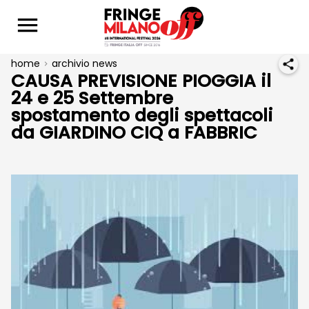
home
archivio news
CAUSA PREVISIONE PIOGGIA il
24 e 25 Settembre
spostamento degli spettacoli
da GIARDINO CIQ a FABBRIC