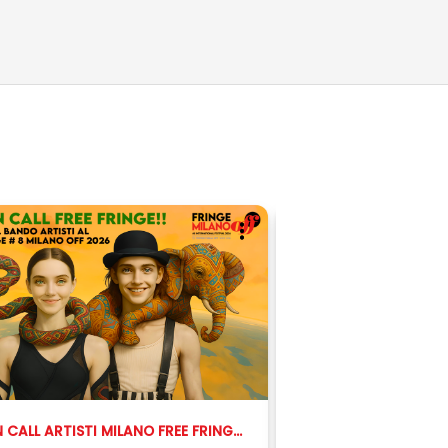
OPEN CALL ARTISTI MILANO FREE FRINGE 2026