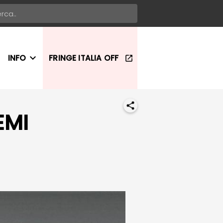
INFO
FRINGE ITALIA OFF
EMI