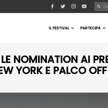
IL FESTIVAL
PARTECIPA
LE NOMINATION AI PR
EW YORK E PALCO OFF