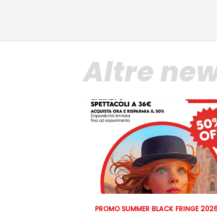
Altre ne
PROMO SUMMER BLACK FRINGE 202