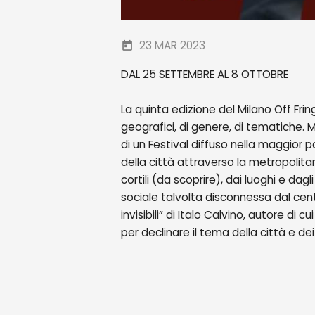
23 MAR 2023
DAL 25 SETTEMBRE AL 8 OTTOBRE
La quinta edizione del Milano Off Frin
geografici, di genere, di tematiche. M
di un Festival diffuso nella maggior 
della città attraverso la metropolita
cortili (da scoprire), dai luoghi e dag
sociale talvolta disconnessa dal cent
invisibili” di Italo Calvino, autore di
per declinare il tema della città e dei