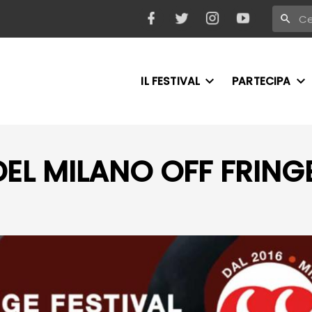
IL FESTIVAL
PARTECIPA
DEL MILANO OFF FRING