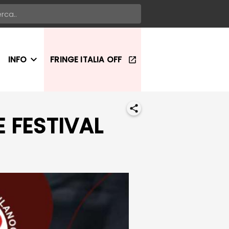
INFO
FRINGE ITALIA OFF
E FESTIVAL