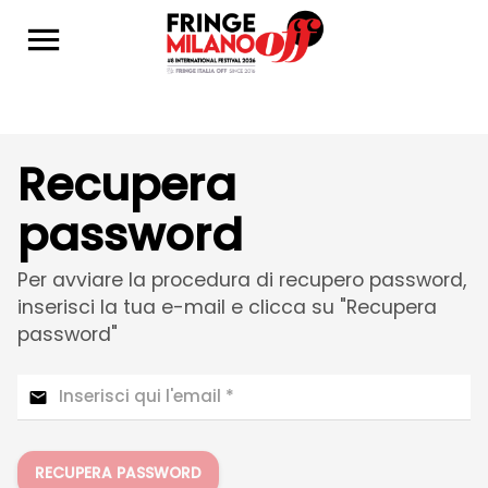
Recupera
password
Per avviare la procedura di recupero password,
inserisci la tua e-mail e clicca su "Recupera
password"
RECUPERA PASSWORD