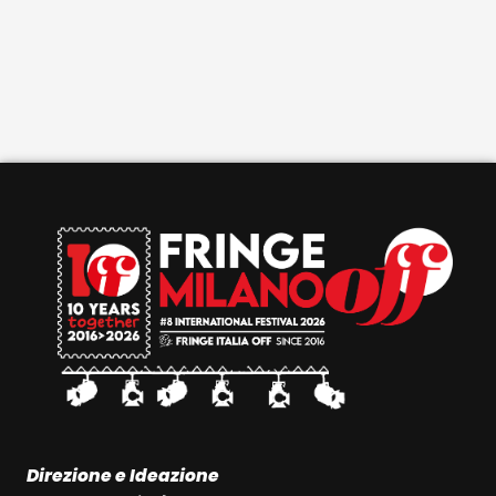
Direzione e Ideazione