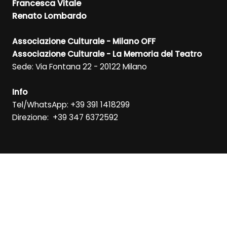
Francesca Vitale
Renato Lombardo
Associazione Culturale - Milano OFF
Associazione Culturale - La Memoria del Teatro
Sede: Via Fontana 22 - 20122 Milano
Info
Tel/WhatsApp: +39 391 1418299
Direzione: +39 347 6372592
RICEVI LA NEWSLETTER
ISCRIVITI