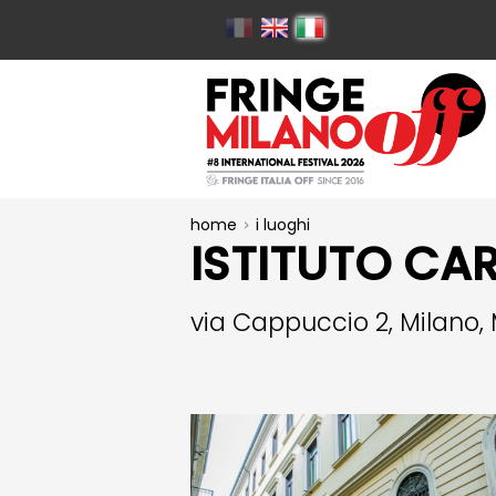
home
i luoghi
ISTITUTO CAR
via Cappuccio 2, Milano, 