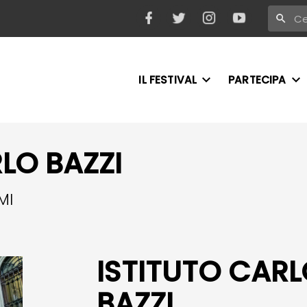
IL FESTIVAL
PARTECIPA
LO BAZZI
MI
ISTITUTO CAR
BAZZI