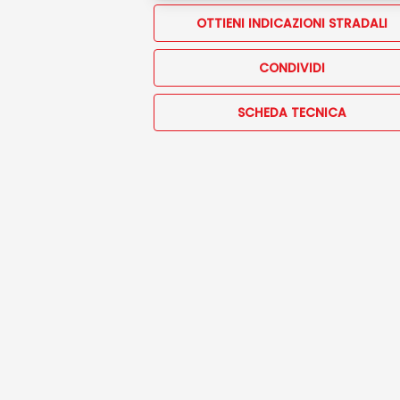
OTTIENI INDICAZIONI STRADALI
CONDIVIDI
SCHEDA TECNICA