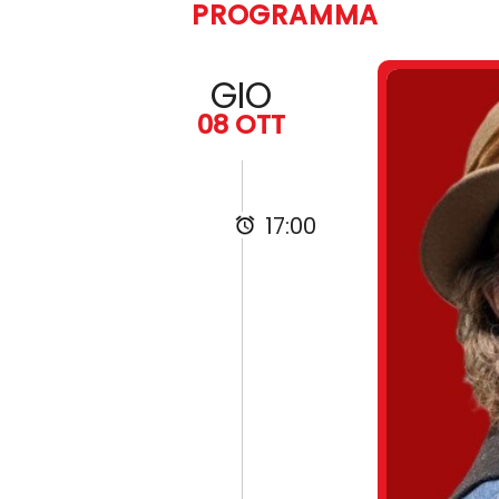
PROGRAMMA
GIO
08 OTT
17:00