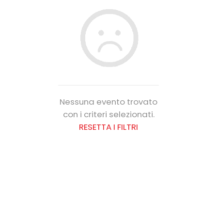
Nessuna evento trovato
con i criteri selezionati.
RESETTA I FILTRI