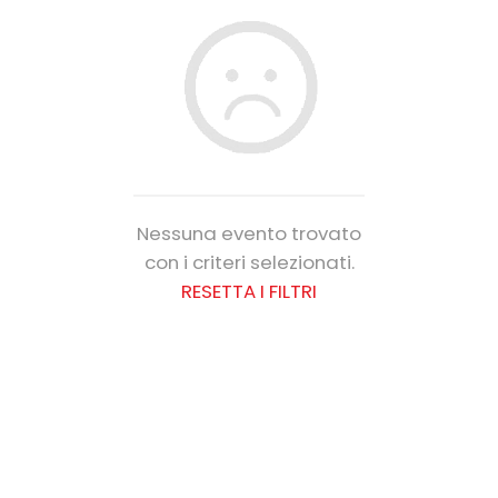
Nessuna evento trovato
con i criteri selezionati.
RESETTA I FILTRI