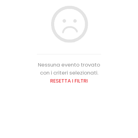
Nessuna evento trovato
con i criteri selezionati.
RESETTA I FILTRI