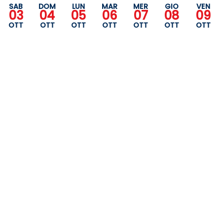
SAB
DOM
LUN
MAR
MER
GIO
VEN
03
04
05
06
07
08
09
OTT
OTT
OTT
OTT
OTT
OTT
OTT