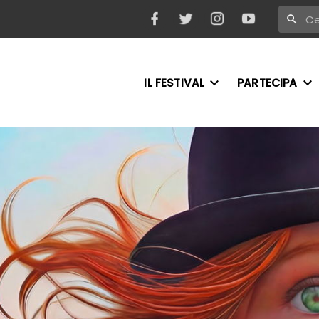
IL FESTIVAL
PARTECIPA