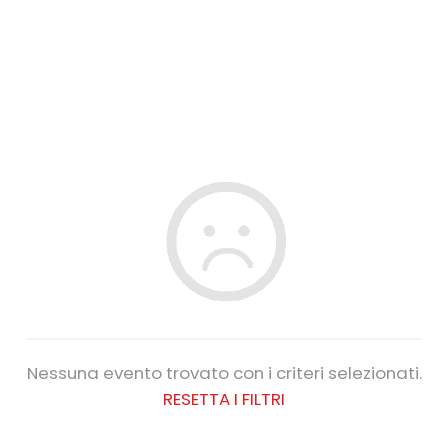
Nessuna evento trovato con i criteri selezionati.
RESETTA I FILTRI