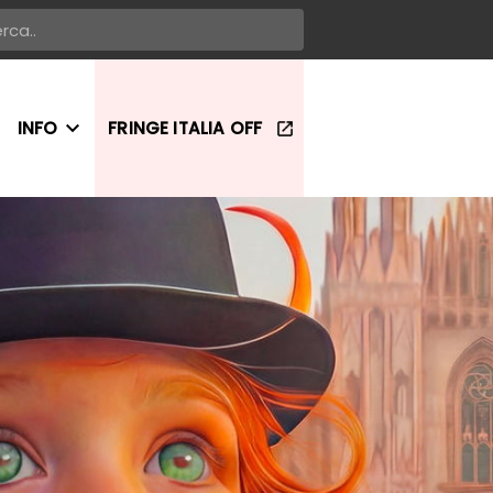
INFO
FRINGE ITALIA OFF