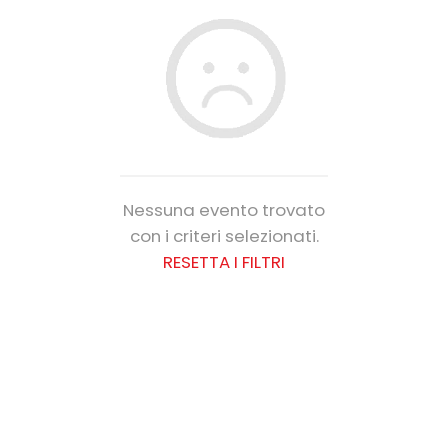
Nessuna evento trovato
con i criteri selezionati.
RESETTA I FILTRI