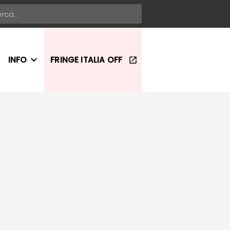
INFO
FRINGE ITALIA OFF