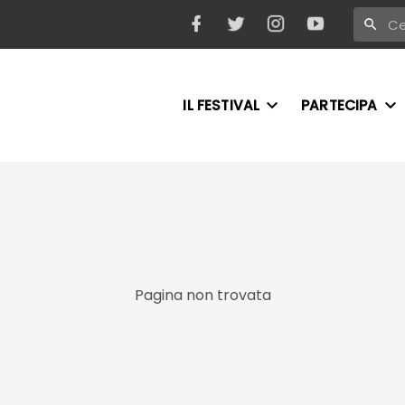
IL FESTIVAL
PARTECIPA
Pagina non trovata