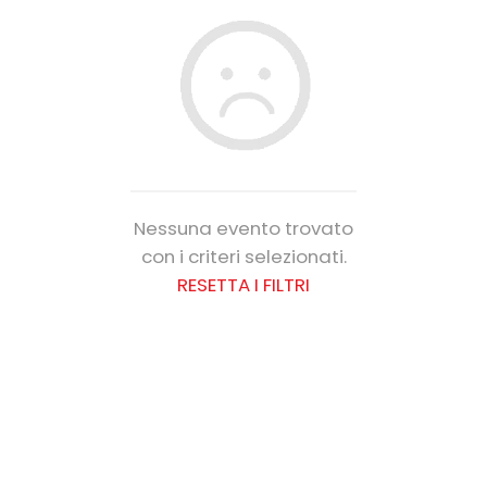
Nessuna evento trovato
con i criteri selezionati.
RESETTA I FILTRI