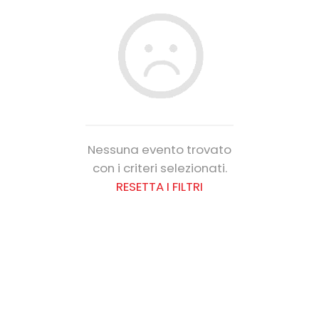
Nessuna evento trovato
con i criteri selezionati.
RESETTA I FILTRI