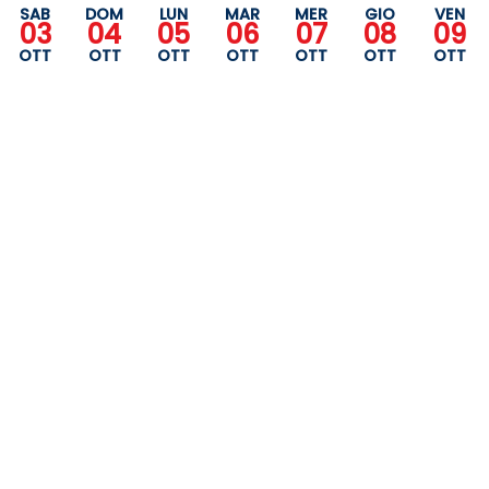
SAB
DOM
LUN
MAR
MER
GIO
VEN
03
04
05
06
07
08
09
OTT
OTT
OTT
OTT
OTT
OTT
OTT