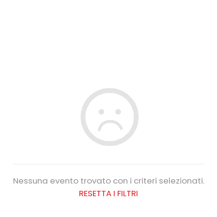
Nessuna evento trovato con i criteri selezionati.
RESETTA I FILTRI