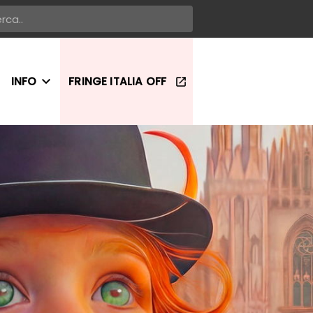
INFO
FRINGE ITALIA OFF