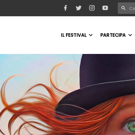
IL FESTIVAL
PARTECIPA