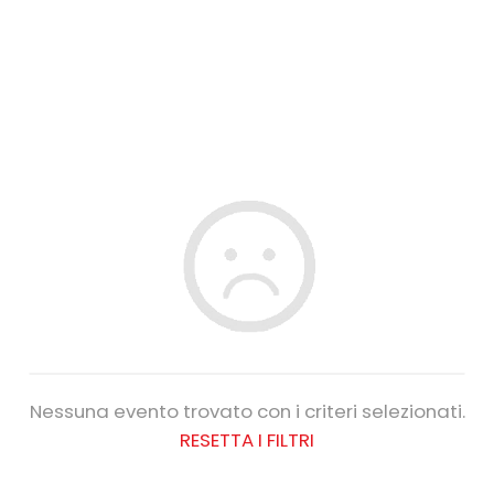
Nessuna evento trovato con i criteri selezionati.
RESETTA I FILTRI