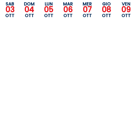
SAB
DOM
LUN
MAR
MER
GIO
VEN
03
04
05
06
07
08
09
OTT
OTT
OTT
OTT
OTT
OTT
OTT