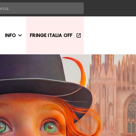
INFO
FRINGE ITALIA OFF