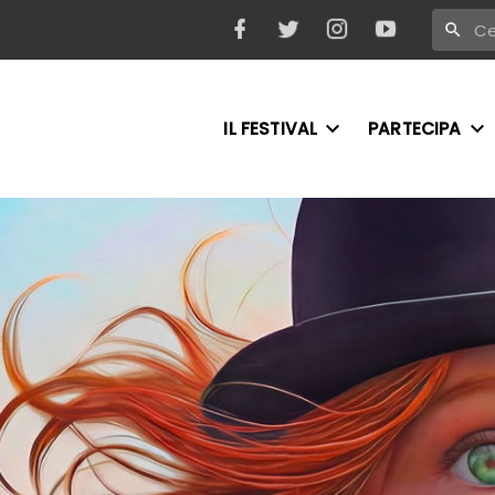
IL FESTIVAL
PARTECIPA