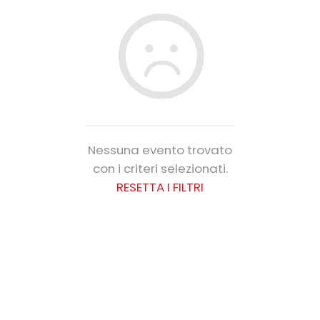
Nessuna evento trovato
con i criteri selezionati.
RESETTA I FILTRI