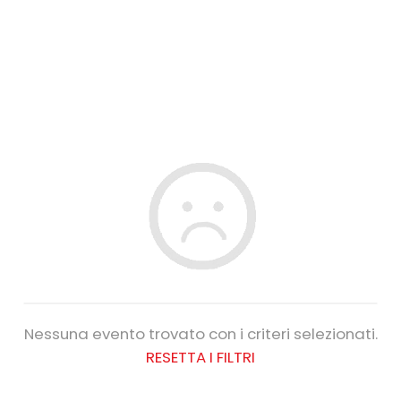
Nessuna evento trovato con i criteri selezionati.
RESETTA I FILTRI