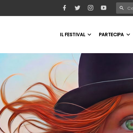
IL FESTIVAL
PARTECIPA