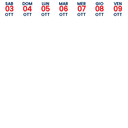
SAB
DOM
LUN
MAR
MER
GIO
VEN
03
04
05
06
07
08
09
OTT
OTT
OTT
OTT
OTT
OTT
OTT