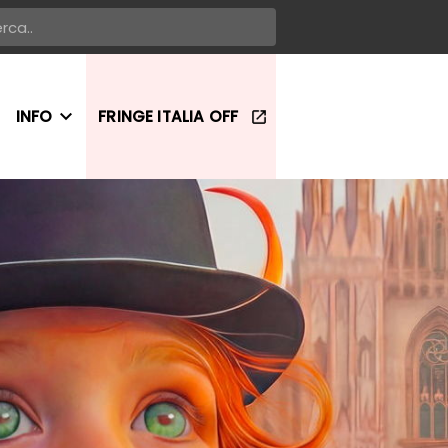
INFO
FRINGE ITALIA OFF