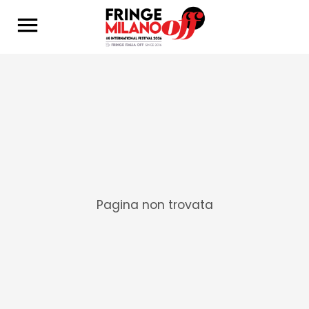
Pagina non trovata