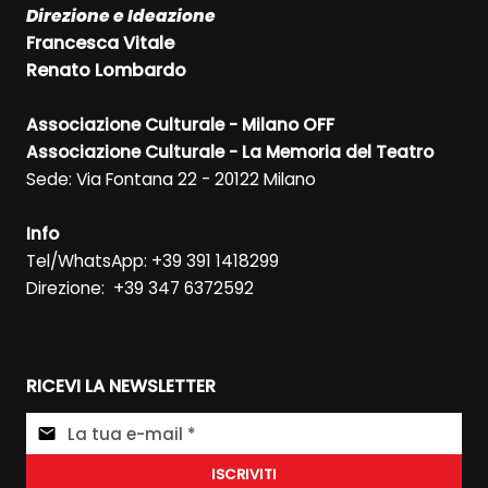
Direzione e Ideazione
Francesca Vitale
Renato Lombardo
Associazione Culturale - Milano OFF
Associazione Culturale - La Memoria del Teatro
Sede: Via Fontana 22 - 20122 Milano
Info
Tel/WhatsApp: +39 391 1418299
Direzione: +39 347 6372592
RICEVI LA NEWSLETTER
ISCRIVITI