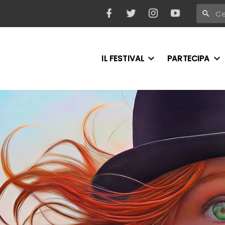
IL FESTIVAL
PARTECIPA