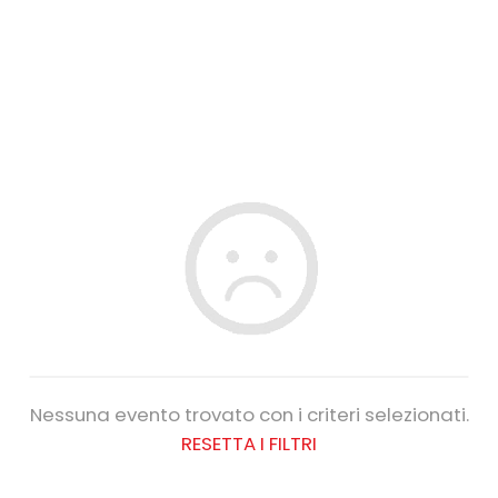
Nessuna evento trovato con i criteri selezionati.
RESETTA I FILTRI