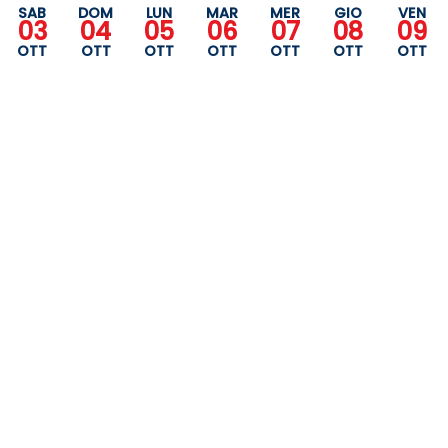
SAB
DOM
LUN
MAR
MER
GIO
VEN
03
04
05
06
07
08
09
OTT
OTT
OTT
OTT
OTT
OTT
OTT