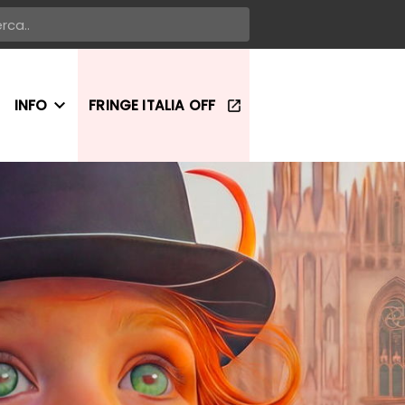
INFO
FRINGE ITALIA OFF