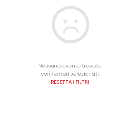
Nessuna evento trovato
con i criteri selezionati.
RESETTA I FILTRI