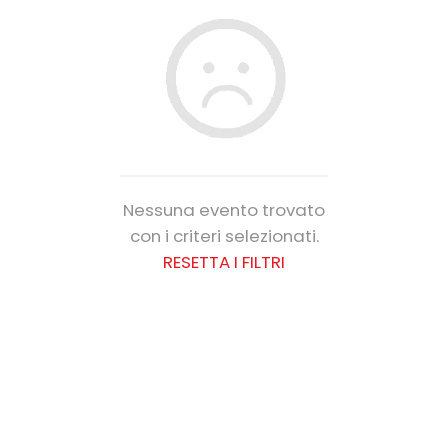
Nessuna evento trovato
con i criteri selezionati.
RESETTA I FILTRI