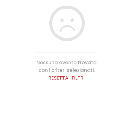
Nessuna evento trovato
con i criteri selezionati.
RESETTA I FILTRI