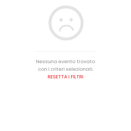
Nessuna evento trovato
con i criteri selezionati.
RESETTA I FILTRI