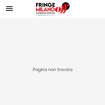
Pagina non trovata