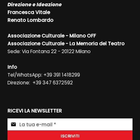
Direzione e Ideazione
Francesca Vitale
Renato Lombardo
Associazione Culturale - Milano OFF
Associazione Culturale - La Memoria del Teatro
Sede: Via Fontana 22 - 20122 Milano
Info
Tel/WhatsApp: +39 391 1418299
Direzione: +39 347 6372592
RICEVI LA NEWSLETTER
ISCRIVITI