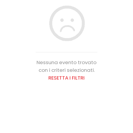
Nessuna evento trovato
con i criteri selezionati.
RESETTA I FILTRI