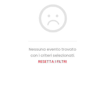
Nessuna evento trovato
con i criteri selezionati.
RESETTA I FILTRI