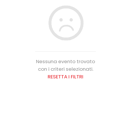
Nessuna evento trovato
con i criteri selezionati.
RESETTA I FILTRI