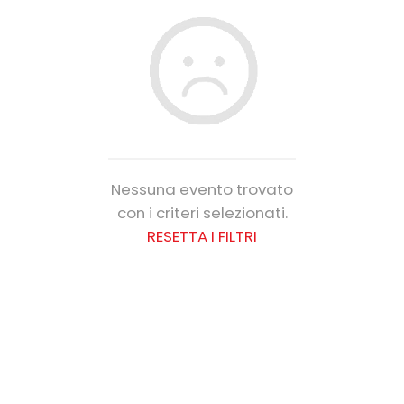
Nessuna evento trovato
con i criteri selezionati.
RESETTA I FILTRI